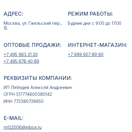
РЕКВИЗИТЫ КОМПАНИИ:
ИП Лебедев Алексей Андреевич
ОГРН 317774600380142
ИНН 772380726650
E-MAIL:
mfz2006@inbox.ru