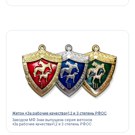
Жетон «За рабочие качества»1,2 и 3 степень РФОС
Заводом МФ Знак выпущена серия жетонов
«За рабочие качества»1,2 и 3 степень РФОС