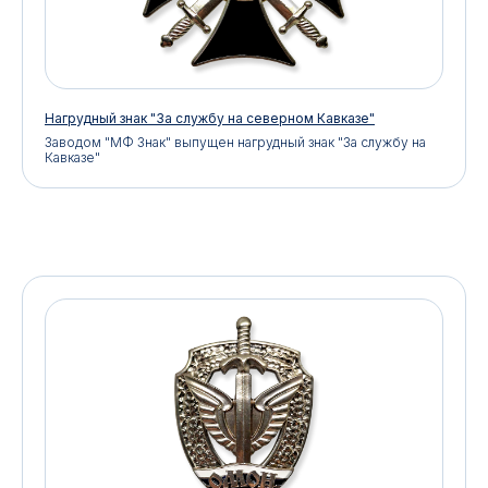
Нагрудный знак "За службу на северном Кавказе"
Заводом "МФ Знак" выпущен нагрудный знак "За службу на
Кавказе"