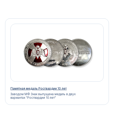
Памятная медаль Росгвардии 10 лет
Заводом МФ Знак выпущена медаль в двух
вариантах "Росгвардии 10 лет"