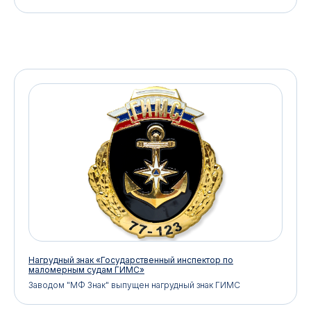
Нагрудный знак «Государственный инспектор по
маломерным судам ГИМС»
Заводом "МФ Знак" выпущен нагрудный знак ГИМС