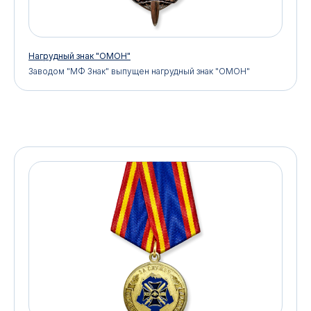
Нагрудный знак "ОМОН"
Заводом "МФ Знак" выпущен нагрудный знак "ОМОН"