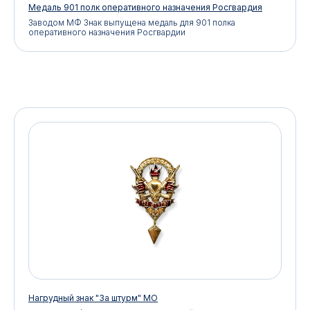
Медаль 901 полк оперативного назначения Росгвардия
Заводом МФ Знак выпущена медаль для 901 полка
оперативного назначения Росгвардии
Нагрудный знак "За штурм" МО