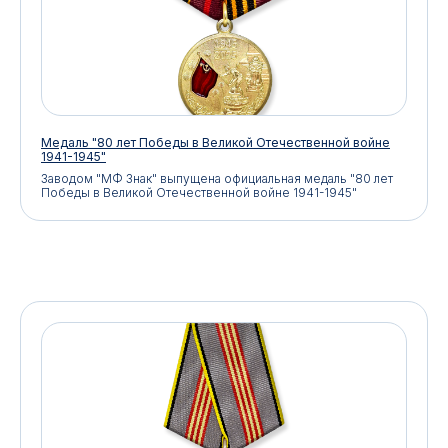
Медаль "80 лет Победы в Великой Отечественной войне
1941-1945"
Заводом "МФ Знак" выпущена официальная медаль "80 лет
Победы в Великой Отечественной войне 1941-1945"