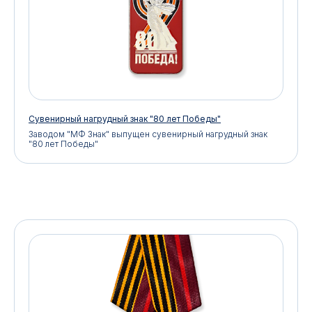
Сувенирный нагрудный знак "80 лет Победы"
Заводом "МФ Знак" выпущен сувенирный нагрудный знак
"80 лет Победы"