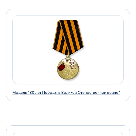
Медаль "80 лет Победы в Великой Отечественной войне"