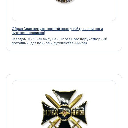
Образ Спас нерукотворный походный (для воинов и
путешественников)
Заводом МФ Знак выпущен Образ Спас нерукотворный
походный (для воинов и путешественников)