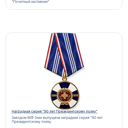
"Почетный наставник"
Наградная серия "90 лет Президентскому полку"
Заводом МФ Знак выпущена наградная серия "90 лет
Президентскому полку