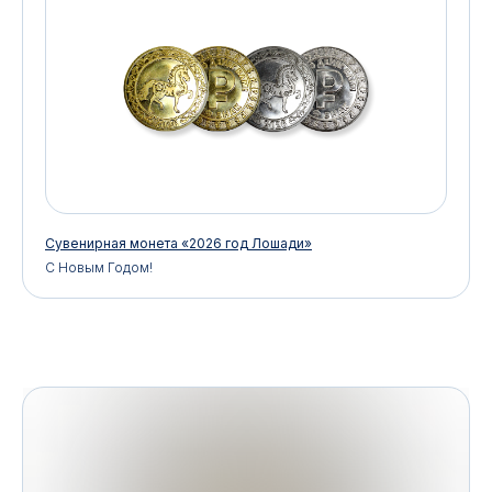
Сувенирная монета «2026 год Лошади»
С Новым Годом!