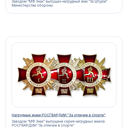
Заводом "МФ Знак" выпущен нагрудный знак "За Штурм"
Министерства обороны
Нагрудные знаки РОСГВАРДИИ "За отличие в спорте"
Заводом "МФ Знак" выпущена серия нагрудных знаков
РОСГВАРДИИ "За отличие в спорте"