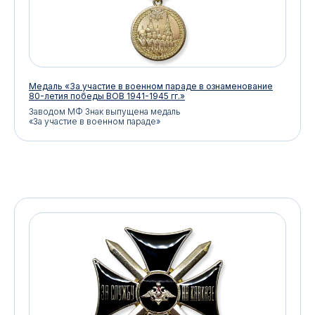
Медаль «За участие в военном параде в ознаменование
80-летия победы ВОВ 1941-1945 гг.»
Заводом МФ Знак выпущена медаль
«За участие в военном параде»