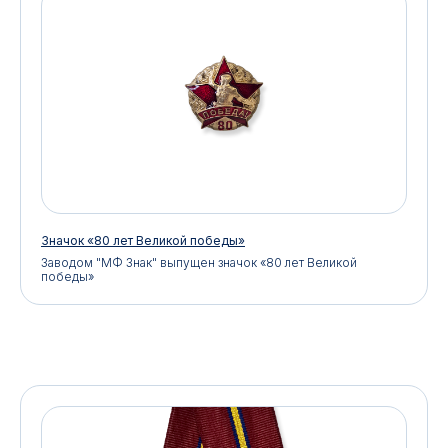
Значок «80 лет Великой победы»
Заводом "МФ Знак" выпущен значок «80 лет Великой
победы»