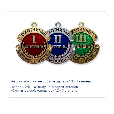
Жетоны «Охотничье собаководство» 1,2 и 3 степень
Заводом МФ Знак выпущена серия жетонов
«Охотничье собаководство» 1,2 и 3 степень