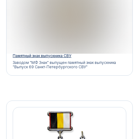
Памятный знак выпускника СВУ
Заводом "МФ Знак" выпущен памятный знак выпускника
"Выпуск 69 Санкт-Петербургского СВУ"