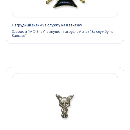
Нагрудный знак «За службу на Кавказе»
Заводом "МФ Знак" выпущен нагрудный знак "За службу на
Кавказе"