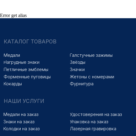
ПОКУПАТЕЛЯМ
Error get alias
Оплата и доставка
Новости
Оптовикам
Договор оферты
© 2025 «МФ ЗНАК»
Политика конфиденциальности
Разработка сайта
Наверх