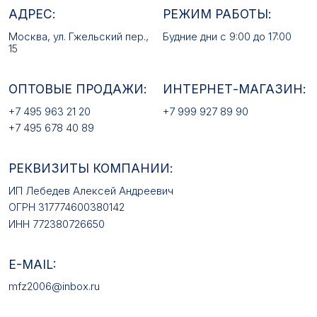
РЕКВИЗИТЫ КОМПАНИИ:
ИП Лебедев Алексей Андреевич
ОГРН 317774600380142
ИНН 772380726650
E-MAIL:
mfz2006@inbox.ru