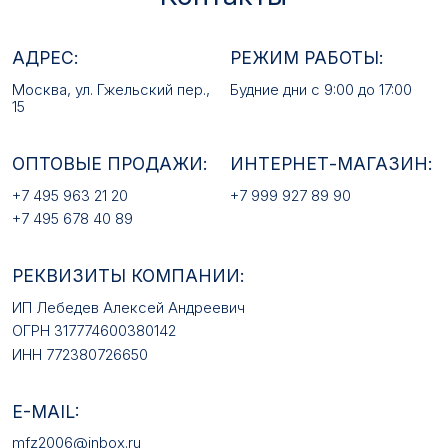
+7 495 678 40 89
РЕКВИЗИТЫ КОМПАНИИ:
ИП Лебедев Алексей Андреевич
ОГРН 317774600380142
ИНН 772380726650
E-MAIL:
mfz2006@inbox.ru