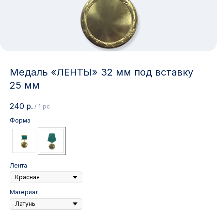
Медаль «ЛЕНТЫ» 32 мм под вставку
25 мм
240
р.
/
1 pc
Форма
Лента
Материал