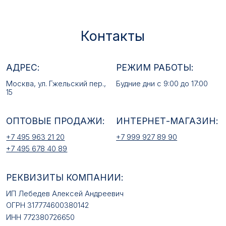
ОПТОВЫЕ ПРОДАЖИ:
ИНТЕРНЕТ-МАГАЗИН:
+7 495 963 21 20
+7 999 927 89 90
+7 495 678 40 89
РЕКВИЗИТЫ КОМПАНИИ:
ИП Лебедев Алексей Андреевич
ОГРН 317774600380142
ИНН 772380726650
E-MAIL:
mfz2006@inbox.ru