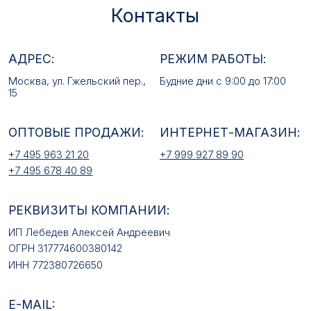
+7 495 963 21 20
+7 999 927 89 90
+7 495 678 40 89
РЕКВИЗИТЫ КОМПАНИИ:
ИП Лебедев Алексей Андреевич
ОГРН 317774600380142
ИНН 772380726650
E-MAIL:
mfz2006@inbox.ru