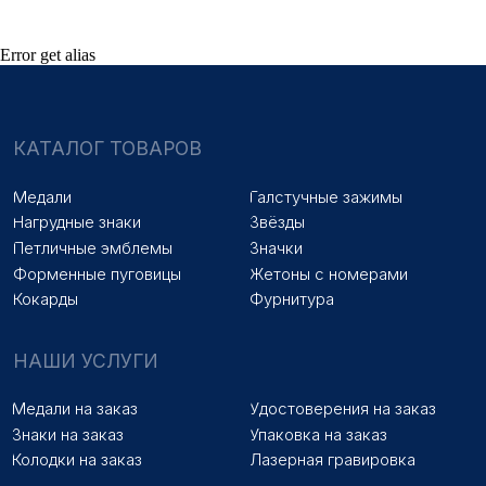
ПОКУПАТЕЛЯМ
Error get alias
Оплата и доставка
Новости
Оптовикам
Договор оферты
© 2025 «МФ ЗНАК»
Политика конфиденциальности
Разработка сайта
Наверх