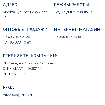
РЕКВИЗИТЫ КОМПАНИИ:
ИП Лебедев Алексей Андреевич
ОГРН 317774600380142
ИНН 772380726650
E-MAIL:
mfz2006@inbox.ru