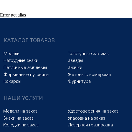
ПОКУПАТЕЛЯМ
Error get alias
Оплата и доставка
Новости
Оптовикам
Договор оферты
© 2025 «МФ ЗНАК»
Политика конфиденциальности
Разработка сайта
Наверх