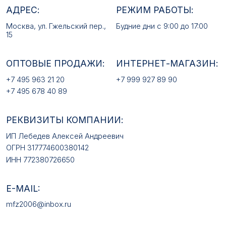
РЕКВИЗИТЫ КОМПАНИИ:
ИП Лебедев Алексей Андреевич
ОГРН 317774600380142
ИНН 772380726650
E-MAIL:
mfz2006@inbox.ru