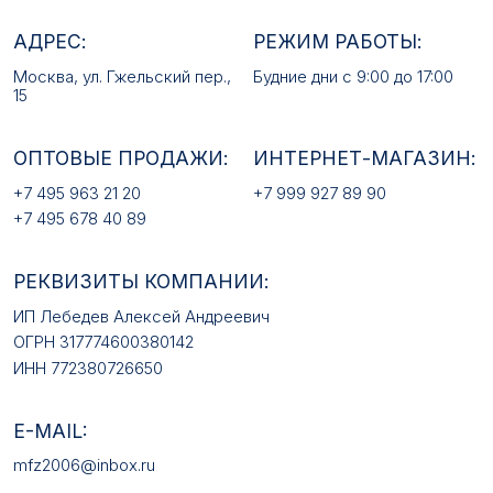
РЕКВИЗИТЫ КОМПАНИИ:
ИП Лебедев Алексей Андреевич
ОГРН 317774600380142
ИНН 772380726650
E-MAIL:
mfz2006@inbox.ru