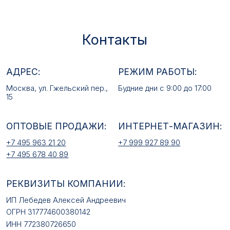
ОПТОВЫЕ ПРОДАЖИ:
ИНТЕРНЕТ-МАГАЗИН:
+7 495 963 21 20
+7 999 927 89 90
+7 495 678 40 89
РЕКВИЗИТЫ КОМПАНИИ:
ИП Лебедев Алексей Андреевич
ОГРН 317774600380142
ИНН 772380726650
E-MAIL:
mfz2006@inbox.ru