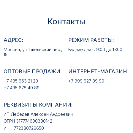
ОПТОВЫЕ ПРОДАЖИ:
ИНТЕРНЕТ-МАГАЗИН:
+7 495 963 21 20
+7 999 927 89 90
+7 495 678 40 89
РЕКВИЗИТЫ КОМПАНИИ:
ИП Лебедев Алексей Андреевич
ОГРН 317774600380142
ИНН 772380726650
E-MAIL:
mfz2006@inbox.ru