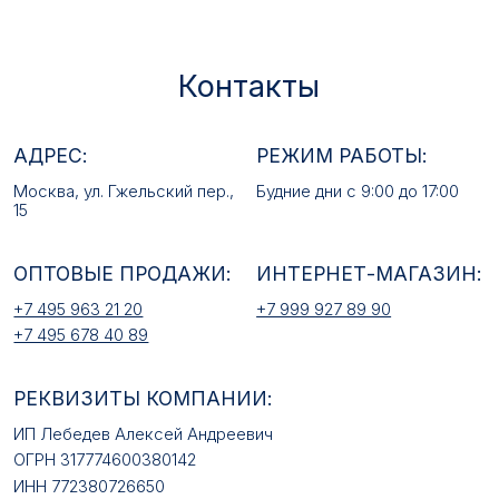
ОПТОВЫЕ ПРОДАЖИ:
ИНТЕРНЕТ-МАГАЗИН:
+7 495 963 21 20
+7 999 927 89 90
+7 495 678 40 89
РЕКВИЗИТЫ КОМПАНИИ:
ИП Лебедев Алексей Андреевич
ОГРН 317774600380142
ИНН 772380726650
E-MAIL:
mfz2006@inbox.ru