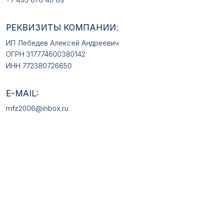
КАТАЛОГ ТОВАРОВ