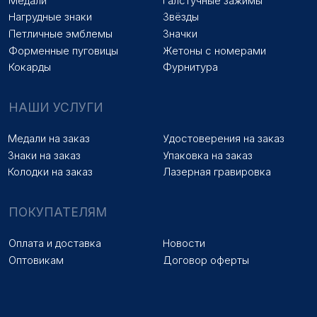
Наверх