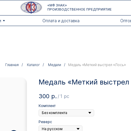
«МФ ЗНАК»
ПРОИЗВОДСТВЕННОЕ ПРЕДПРИЯТИЕ
Оплата и доставка
Оптовикам
Главная
/
Каталог
/
Медали
/
Медаль «Меткий выстрел «Лось»
Медаль «Меткий выстрел
300
р.
/
1 pc
Комплект
Реверс