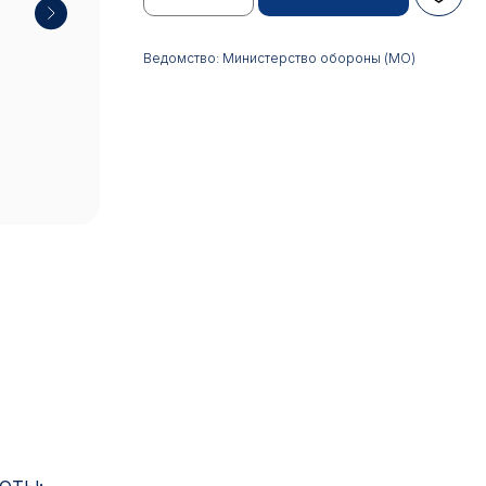
Ведомство: Министерство обороны (МО)
17:00
ИН: