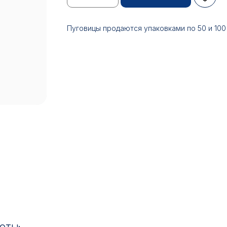
Пуговицы продаются упаковками по 50 и 100
17:00
ИН: