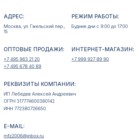
РЕКВИЗИТЫ КОМПАНИИ:
ИП Лебедев Алексей Андреевич
ОГРН 317774600380142
ИНН 772380726650
E-MAIL:
mfz2006@inbox.ru