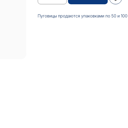
Пуговицы продаются упаковками по 50 и 100
17:00