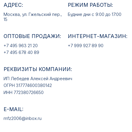
E-MAIL:
mfz2006@inbox.ru