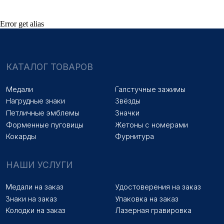
Error get alias
© 2025 «МФ ЗНАК»
Политика конфиденциальности
Разработка сайта
Наверх