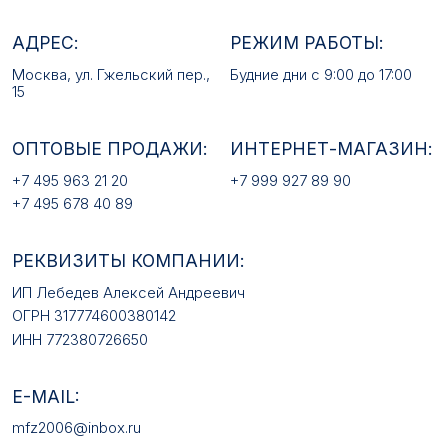
РЕКВИЗИТЫ КОМПАНИИ:
ИП Лебедев Алексей Андреевич
ОГРН 317774600380142
ИНН 772380726650
E-MAIL:
mfz2006@inbox.ru