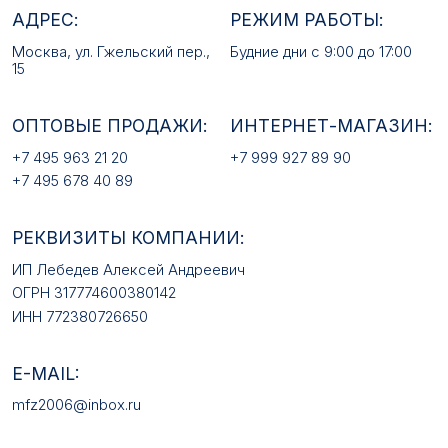
РЕКВИЗИТЫ КОМПАНИИ:
ИП Лебедев Алексей Андреевич
ОГРН 317774600380142
ИНН 772380726650
E-MAIL:
mfz2006@inbox.ru