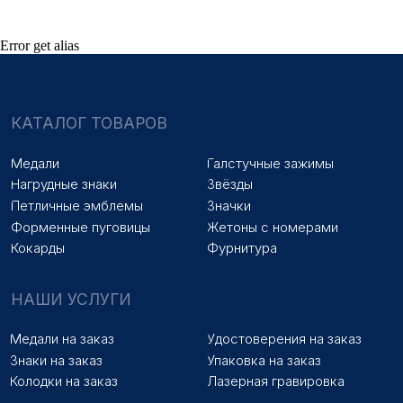
ПОКУПАТЕЛЯМ
Error get alias
Оплата и доставка
Новости
Оптовикам
Договор оферты
© 2025 «МФ ЗНАК»
Политика конфиденциальности
Разработка сайта
Наверх