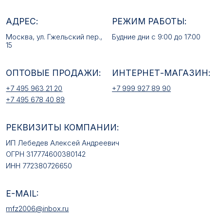
РЕКВИЗИТЫ КОМПАНИИ:
ИП Лебедев Алексей Андреевич
ОГРН 317774600380142
ИНН 772380726650
E-MAIL:
mfz2006@inbox.ru