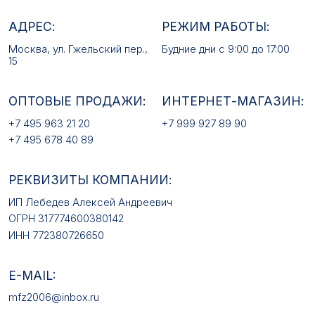
РЕКВИЗИТЫ КОМПАНИИ:
ИП Лебедев Алексей Андреевич
ОГРН 317774600380142
ИНН 772380726650
E-MAIL:
mfz2006@inbox.ru