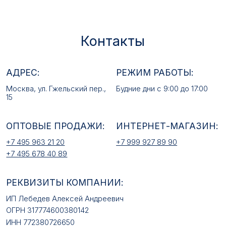
ОПТОВЫЕ ПРОДАЖИ:
ИНТЕРНЕТ-МАГАЗИН:
+7 495 963 21 20
+7 999 927 89 90
+7 495 678 40 89
РЕКВИЗИТЫ КОМПАНИИ:
ИП Лебедев Алексей Андреевич
ОГРН 317774600380142
ИНН 772380726650
E-MAIL:
mfz2006@inbox.ru