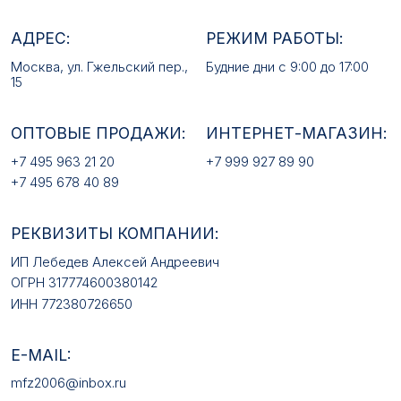
РЕКВИЗИТЫ КОМПАНИИ:
ИП Лебедев Алексей Андреевич
ОГРН 317774600380142
ИНН 772380726650
E-MAIL:
mfz2006@inbox.ru