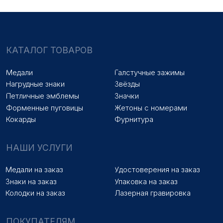
© 2025 «МФ ЗНАК»
Политика конфиденциальности
Разработка сайта
Наверх