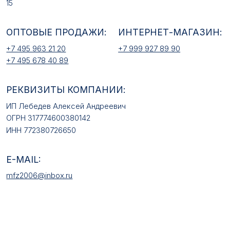
mfz2006@inbox.ru