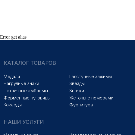
ПОКУПАТЕЛЯМ
Оплата и доставка
Новости
Оптовикам
Договор оферты
Error get alias
© 2025 «МФ ЗНАК»
Политика конфиденциальности
Разработка сайта
Наверх