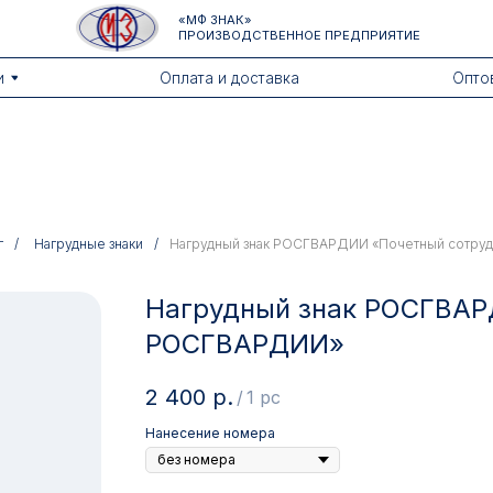
«МФ ЗНАК»
ПРОИЗВОДСТВЕННОЕ ПРЕДПРИЯТИЕ
Оплата и доставка
Оптовикам
г
/
Нагрудные знаки
/
Нагрудный знак РОСГВАРДИИ «Почетный сотр
Нагрудный знак РОСГВАР
РОСГВАРДИИ»
2 400
р.
/
1 pc
Нанесение номера