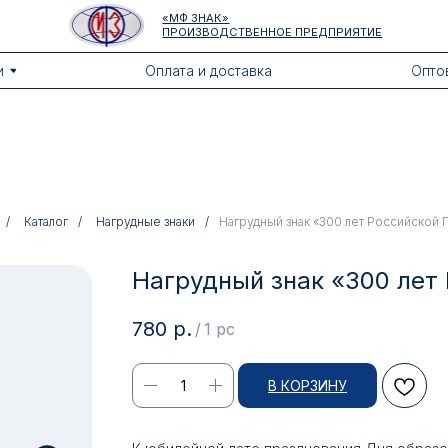
«МФ ЗНАК»
ПРОИЗВОДСТВЕННОЕ ПРЕДПРИЯТИЕ
Оплата и доставка
Оптовикам
/
Каталог
/
Нагрудные знаки
/
Нагрудный знак «300 лет Российской 
Нагрудный знак «300 лет
780
р.
/
1 pc
В КОРЗИНУ