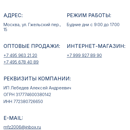
РЕКВИЗИТЫ КОМПАНИИ:
ИП Лебедев Алексей Андреевич
ОГРН 317774600380142
ИНН 772380726650
E-MAIL:
mfz2006@inbox.ru