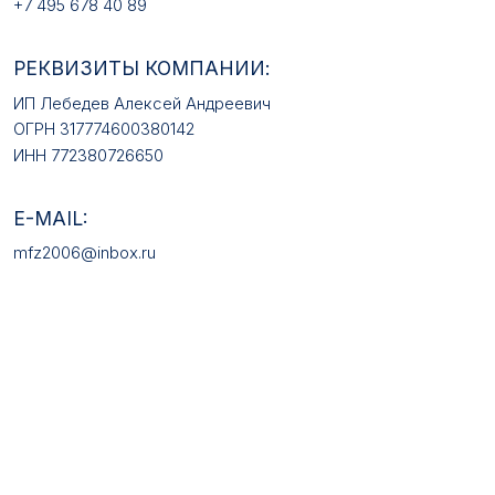
КАТАЛОГ ТОВАРОВ