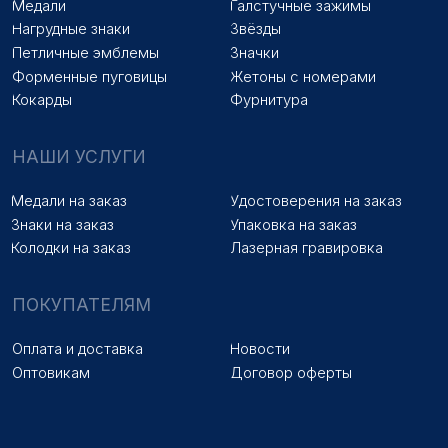
Наверх