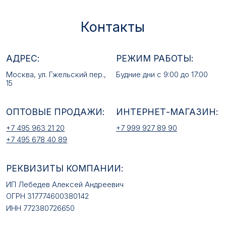
ОПТОВЫЕ ПРОДАЖИ:
ИНТЕРНЕТ-МАГАЗИН:
+7 495 963 21 20
+7 999 927 89 90
+7 495 678 40 89
РЕКВИЗИТЫ КОМПАНИИ:
ИП Лебедев Алексей Андреевич
ОГРН 317774600380142
ИНН 772380726650
E-MAIL:
mfz2006@inbox.ru