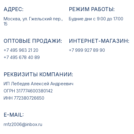
ОПТОВЫЕ ПРОДАЖИ:
ИНТЕРНЕТ-МАГАЗИН:
+7 495 963 21 20
+7 999 927 89 90
+7 495 678 40 89
РЕКВИЗИТЫ КОМПАНИИ:
ИП Лебедев Алексей Андреевич
ОГРН 317774600380142
ИНН 772380726650
E-MAIL:
mfz2006@inbox.ru