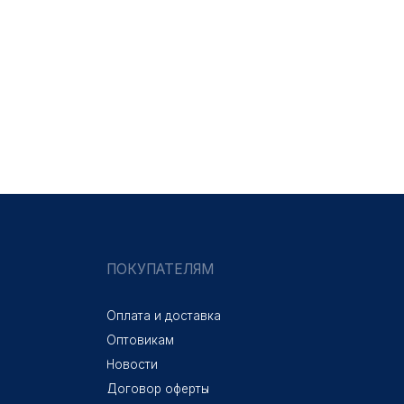
ПОКУПАТЕЛЯМ
Оплата и доставка
Оптовикам
Новости
Договор оферты
Наверх