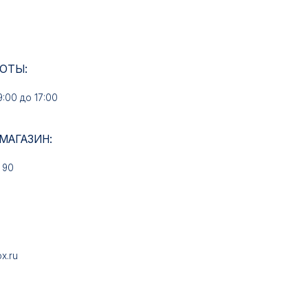
17:00
ИН:
НАШИ УСЛУГИ