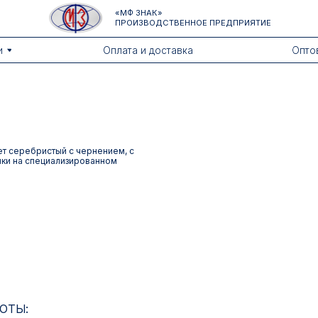
«МФ ЗНАК»
ПРОИЗВОДСТВЕННОЕ ПРЕДПРИЯТИЕ
Оплата и доставка
Оптовикам
вет серебристый с чернением, с
ки на специализированном
17:00