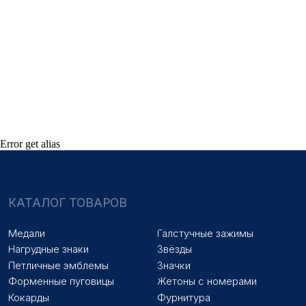
Оплата и доставка
Новости
Оптовикам
Договор оферты
© 2025 «МФ ЗНАК»
Политика конфиденциальности
Разработка сайта
Наверх
Error get alias