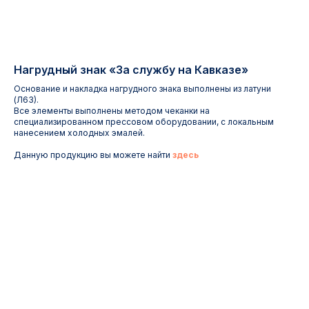
Нагрудный знак «За службу на Кавказе»
Основание и накладка нагрудного знака выполнены из латуни
(Л63).
Все элементы выполнены методом чеканки на
специализированном прессовом оборудовании, с локальным
нанесением холодных эмалей.
Данную продукцию вы можете найти
здесь