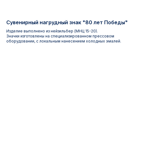
Сувенирный нагрудный знак "80 лет Победы"
Изделие выполнено из нейзильбер (МНЦ 15-20).
Значки изготовлены на специализированном прессовом
оборудовании, с локальным нанесением холодных эмалей.