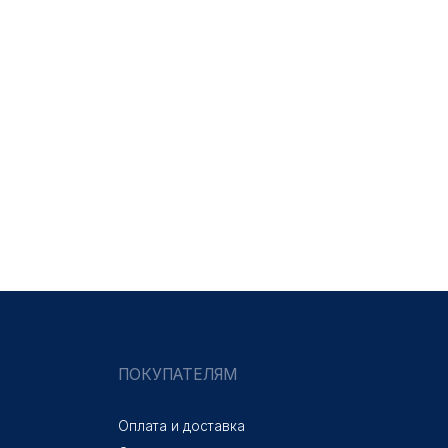
ПОКУПАТЕЛЯМ
Оплата и доставка
Оптовикам
Новости
Договор оферты