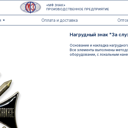
«МФ ЗНАК»
ПРОИЗВОДСТВЕННОЕ ПРЕДПРИЯТИЕ
Оплата и доставка
Оптовикам
Нагрудный знак "За слу
Основание и накладка нагрудного
Все элементы выполнены методо
оборудовании, с локальным нан